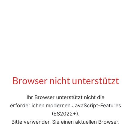
Browser nicht unterstützt
Ihr Browser unterstützt nicht die
erforderlichen modernen JavaScript-Features
(ES2022+).
Bitte verwenden Sie einen aktuellen Browser.