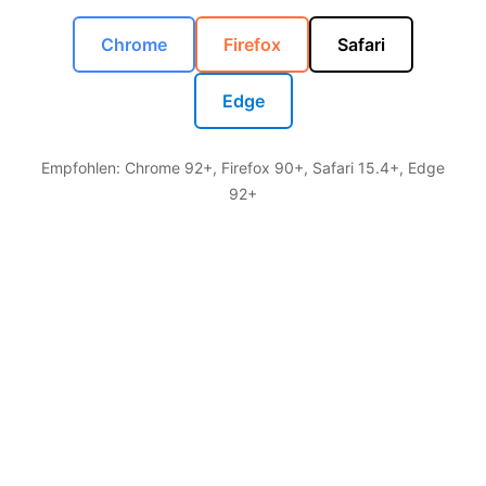
Chrome
Firefox
Safari
Edge
Empfohlen: Chrome 92+, Firefox 90+, Safari 15.4+, Edge
92+