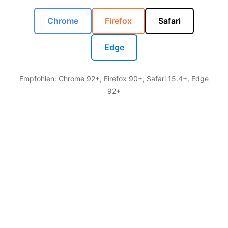
Chrome
Firefox
Safari
Edge
Empfohlen: Chrome 92+, Firefox 90+, Safari 15.4+, Edge
92+