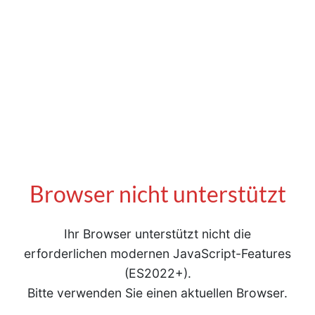
Browser nicht unterstützt
Ihr Browser unterstützt nicht die
erforderlichen modernen JavaScript-Features
(ES2022+).
Bitte verwenden Sie einen aktuellen Browser.