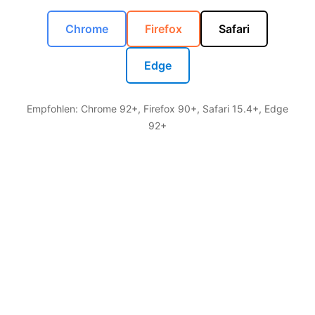
Chrome
Firefox
Safari
Edge
Empfohlen: Chrome 92+, Firefox 90+, Safari 15.4+, Edge
92+