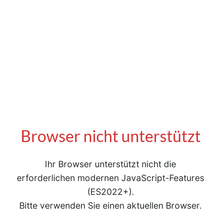
Browser nicht unterstützt
Ihr Browser unterstützt nicht die
erforderlichen modernen JavaScript-Features
(ES2022+).
Bitte verwenden Sie einen aktuellen Browser.