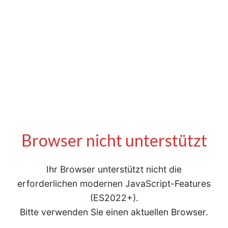
Browser nicht unterstützt
Ihr Browser unterstützt nicht die
erforderlichen modernen JavaScript-Features
(ES2022+).
Bitte verwenden Sie einen aktuellen Browser.