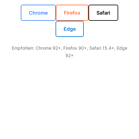
Chrome
Firefox
Safari
Edge
Empfohlen: Chrome 92+, Firefox 90+, Safari 15.4+, Edge
92+