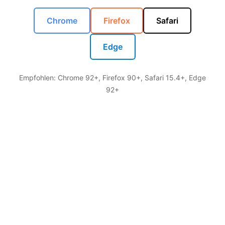
Chrome
Firefox
Safari
Edge
Empfohlen: Chrome 92+, Firefox 90+, Safari 15.4+, Edge
92+