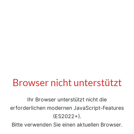
Browser nicht unterstützt
Ihr Browser unterstützt nicht die
erforderlichen modernen JavaScript-Features
(ES2022+).
Bitte verwenden Sie einen aktuellen Browser.