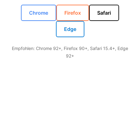
Chrome
Firefox
Safari
Edge
Empfohlen: Chrome 92+, Firefox 90+, Safari 15.4+, Edge
92+