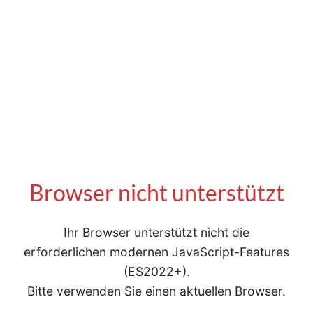
Browser nicht unterstützt
Ihr Browser unterstützt nicht die
erforderlichen modernen JavaScript-Features
(ES2022+).
Bitte verwenden Sie einen aktuellen Browser.