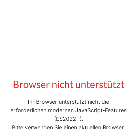
Browser nicht unterstützt
Ihr Browser unterstützt nicht die
erforderlichen modernen JavaScript-Features
(ES2022+).
Bitte verwenden Sie einen aktuellen Browser.