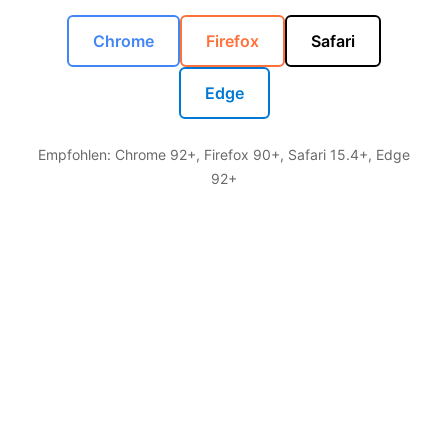
Chrome
Firefox
Safari
Edge
Empfohlen: Chrome 92+, Firefox 90+, Safari 15.4+, Edge
92+