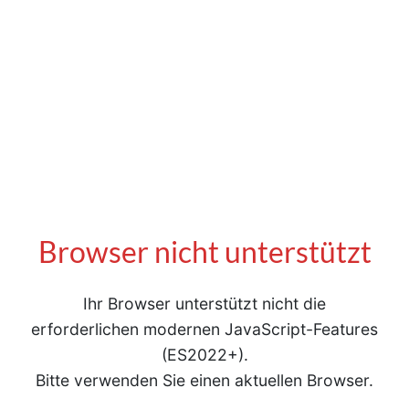
Browser nicht unterstützt
Ihr Browser unterstützt nicht die
erforderlichen modernen JavaScript-Features
(ES2022+).
Bitte verwenden Sie einen aktuellen Browser.