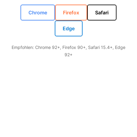
Chrome
Firefox
Safari
Edge
Empfohlen: Chrome 92+, Firefox 90+, Safari 15.4+, Edge
92+