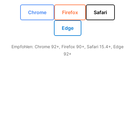
Chrome
Firefox
Safari
Edge
Empfohlen: Chrome 92+, Firefox 90+, Safari 15.4+, Edge
92+