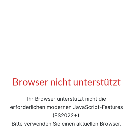
Browser nicht unterstützt
Ihr Browser unterstützt nicht die
erforderlichen modernen JavaScript-Features
(ES2022+).
Bitte verwenden Sie einen aktuellen Browser.