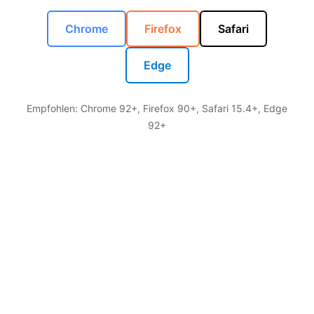
Chrome
Firefox
Safari
Edge
Empfohlen: Chrome 92+, Firefox 90+, Safari 15.4+, Edge
92+