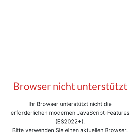
Browser nicht unterstützt
Ihr Browser unterstützt nicht die
erforderlichen modernen JavaScript-Features
(ES2022+).
Bitte verwenden Sie einen aktuellen Browser.