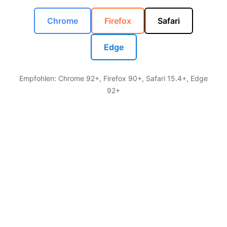
Chrome
Firefox
Safari
Edge
Empfohlen: Chrome 92+, Firefox 90+, Safari 15.4+, Edge
92+