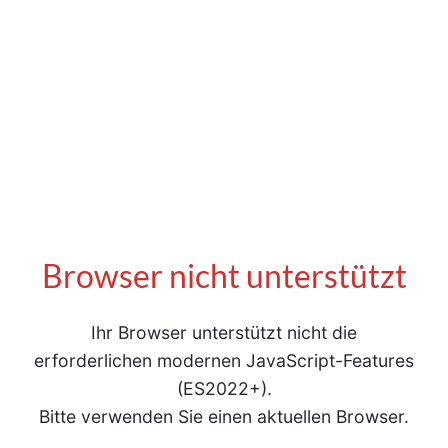
Browser nicht unterstützt
Ihr Browser unterstützt nicht die
erforderlichen modernen JavaScript-Features
(ES2022+).
Bitte verwenden Sie einen aktuellen Browser.