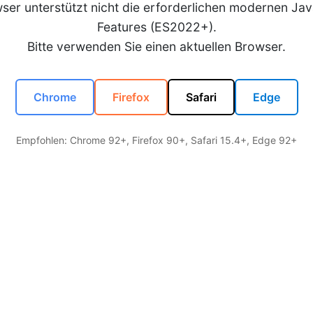
wser unterstützt nicht die erforderlichen modernen Jav
Features (ES2022+).
Bitte verwenden Sie einen aktuellen Browser.
Chrome
Firefox
Safari
Edge
Empfohlen: Chrome 92+, Firefox 90+, Safari 15.4+, Edge 92+