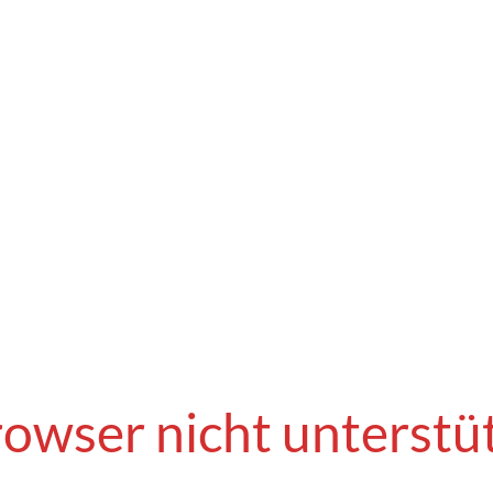
owser nicht unterstü