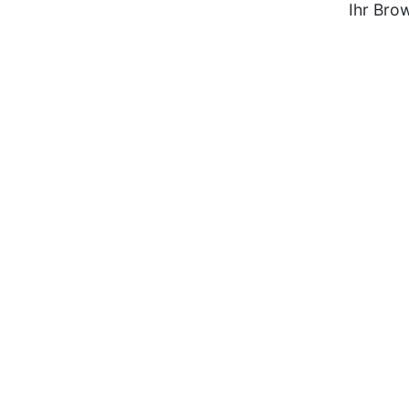
Ihr Bro