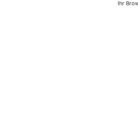
Ihr Bro