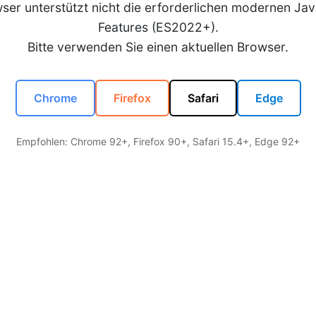
wser unterstützt nicht die erforderlichen modernen Jav
Features (ES2022+).
Bitte verwenden Sie einen aktuellen Browser.
Chrome
Firefox
Safari
Edge
Empfohlen: Chrome 92+, Firefox 90+, Safari 15.4+, Edge 92+