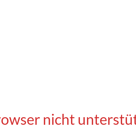
owser nicht unterstü