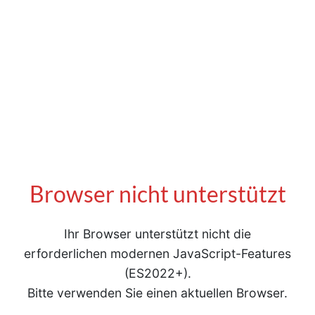
Browser nicht unterstützt
Ihr Browser unterstützt nicht die
erforderlichen modernen JavaScript-Features
(ES2022+).
Bitte verwenden Sie einen aktuellen Browser.