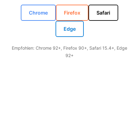
Chrome
Firefox
Safari
Edge
Empfohlen: Chrome 92+, Firefox 90+, Safari 15.4+, Edge
92+