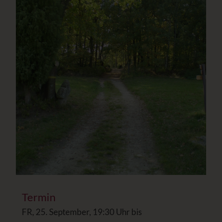
Termin
FR, 25. September, 19:30 Uhr bis