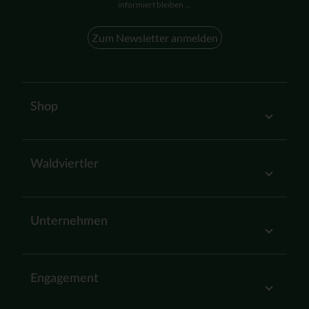
informiert bleiben ...
Zum Newsletter anmelden
Shop
Waldviertler
Unternehmen
Engagement