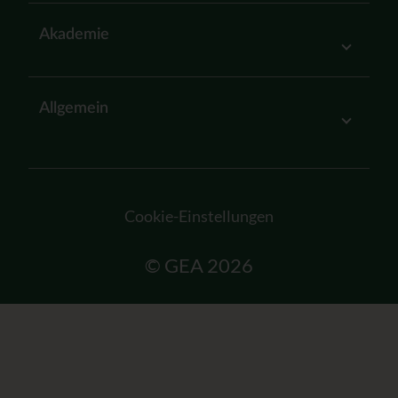
Akademie
Allgemein
Cookie-Einstellungen
© GEA 2026