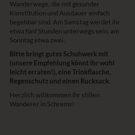
Wanderwege, die mit gesunder
Konstitution und Ausdauer einfach
begehbar sind. Am Samstag werdet ihr
etwa fünf Stunden unterwegs sein, am
Sonntag etwa zwei.
Bitte bringt gutes Schuhwerk mit
(unsere Empfehlung könnt ihr wohl
leicht erraten!), eine Trinkflasche,
Regenschutz und einen Rucksack.
Herzlich willkommen ihr stillen
Wanderer in Schrems!