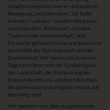
schaffen zwischen innerer und äußerer
Bewegung, zwischen dem "zur Ruhe
kommen" und dem "auf dem Weg sein",
zwischen dem "Alleinsein" und dem
"Leben in der Gemeinschaft". Alle
Elemente gehören zu uns und geben uns
ein Gefühl der Zufriedenheit und der
Dankbarkeit. Wir lassen uns in diesen
Tagen berühren von der Großartigkeit
der Landschaft, der Entdeckung des
inneren Reichtums und den Menschen,
die gemeinsam schweigend mit uns auf
dem Weg sind.
Wir wandern nur über ausgewiesene