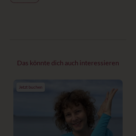
Das könnte dich auch interessieren
Jetzt buchen