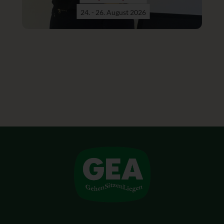
24. - 26. August 2026