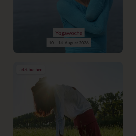
Yogawoche
10. - 14. August 2026
Jetzt buchen