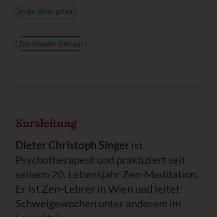
In die Stille gehen
Zen Wander Retreat
Kursleitung
Dieter Christoph Singer
ist
Psychotherapeut und praktiziert seit
seinem 20. Lebensjahr Zen-Meditation.
Er ist Zen-Lehrer in Wien und leitet
Schweigewochen unter anderem im