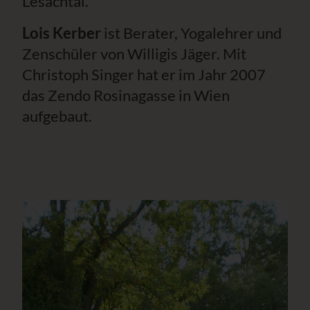
Lesachtal.
Lois Kerber
ist Berater, Yogalehrer und
Zenschüler von Willigis Jäger. Mit
Christoph Singer hat er im Jahr 2007
das Zendo Rosinagasse in Wien
aufgebaut.