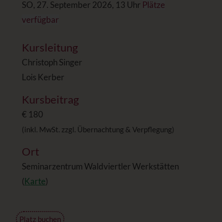
SO, 27. September 2026, 13 Uhr
Plätze
verfügbar
Kursleitung
Christoph Singer
Lois Kerber
Kursbeitrag
€ 180
(inkl. MwSt. zzgl. Übernachtung & Verpflegung)
Ort
Seminarzentrum Waldviertler Werkstätten
(
Karte
)
Platz buchen