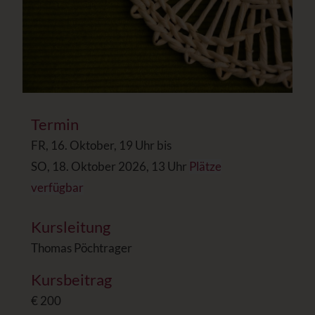
Termin
FR, 16. Oktober, 19 Uhr bis
SO, 18. Oktober 2026, 13 Uhr
Plätze
verfügbar
Kursleitung
Thomas Pöchtrager
Kursbeitrag
€ 200