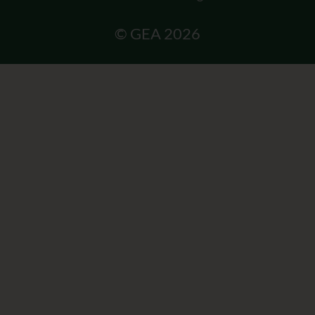
© GEA 2026