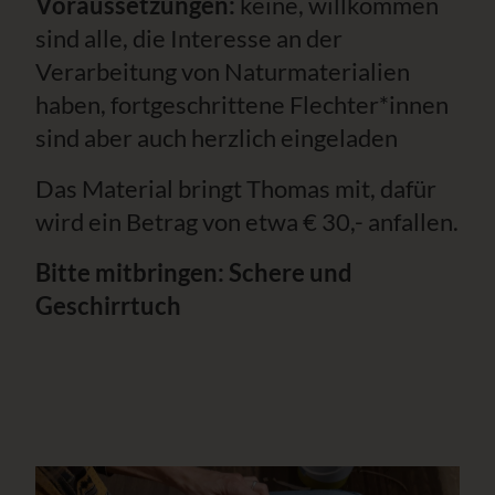
Voraussetzungen:
keine, willkommen
sind alle, die Interesse an der
Verarbeitung von Naturmaterialien
haben, fortgeschrittene Flechter*innen
sind aber auch herzlich eingeladen
Das Material bringt Thomas mit, dafür
wird ein Betrag von etwa € 30,- anfallen.
Bitte mitbringen: Schere und
Geschirrtuch