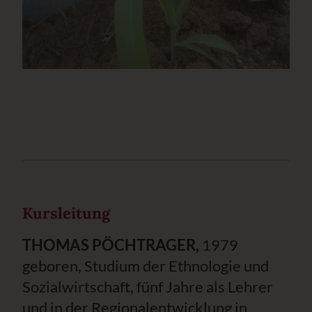
Kursleitung
THOMAS PÖCHTRAGER,
1979
geboren, Studium der Ethnologie und
Sozialwirtschaft, fünf Jahre als Lehrer
und in der Regionalentwicklung in