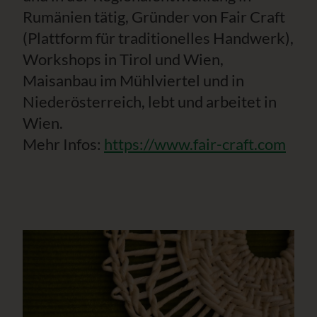
Rumänien tätig, Gründer von Fair Craft
(Plattform für traditionelles Handwerk),
Workshops in Tirol und Wien,
Maisanbau im Mühlviertel und in
Niederösterreich, lebt und arbeitet in
Wien.
Mehr Infos:
https://www.fair-craft.com