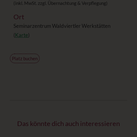
(inkl. MwSt. zzgl. Übernachtung & Verpflegung)
Ort
Seminarzentrum Waldviertler Werkstätten
(
Karte
)
Platz buchen
Das könnte dich auch interessieren