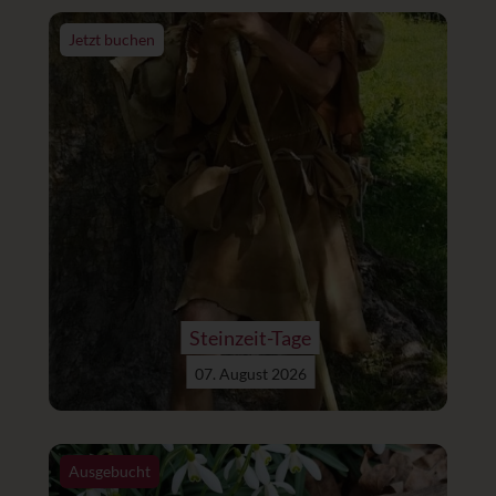
Jetzt buchen
Steinzeit-Tage
07. August 2026
Ausgebucht