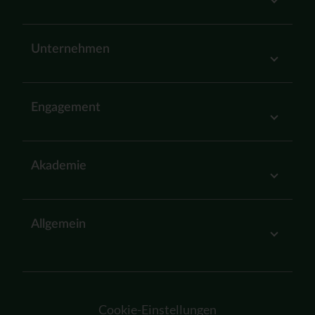
Unternehmen
Engagement
Akademie
Allgemein
Cookie-Einstellungen