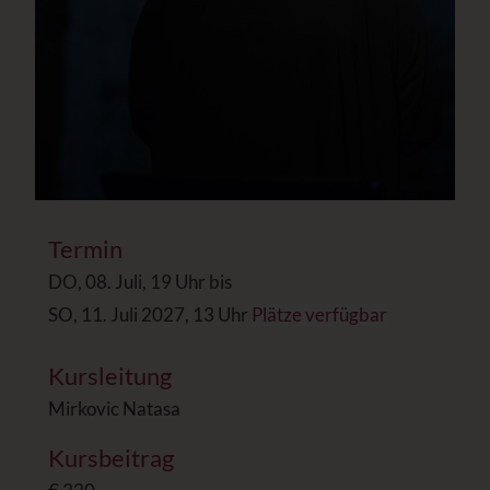
Termin
DO, 08. Juli, 19 Uhr bis
SO, 11. Juli 2027, 13 Uhr
Plätze verfügbar
Kursleitung
Mirkovic Natasa
Kursbeitrag