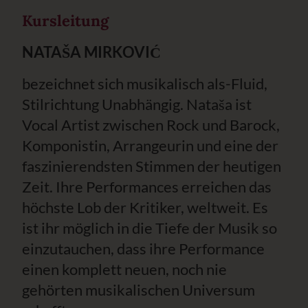
Kursleitung
NATAŠA MIRKOVIĆ
bezeichnet sich musikalisch als-Fluid,
Stilrichtung Unabhängig. Nataša ist
Vocal Artist zwischen Rock und Barock,
Komponistin, Arrangeurin und eine der
faszinierendsten Stimmen der heutigen
Zeit. Ihre Performances erreichen das
höchste Lob der Kritiker, weltweit. Es
ist ihr möglich in die Tiefe der Musik so
einzutauchen, dass ihre Performance
einen komplett neuen, noch nie
gehörten musikalischen Universum