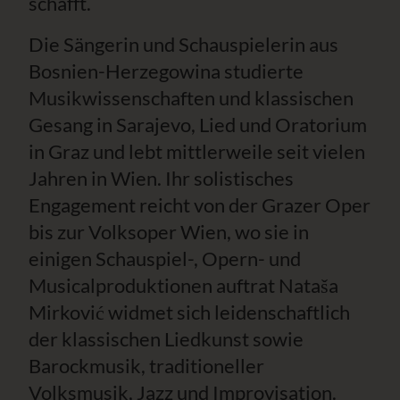
schafft.
Die Sängerin und Schauspielerin aus
Bosnien-Herzegowina studierte
Musikwissenschaften und klassischen
Gesang in Sarajevo, Lied und Oratorium
in Graz und lebt mittlerweile seit vielen
Jahren in Wien. Ihr solistisches
Engagement reicht von der Grazer Oper
bis zur Volksoper Wien, wo sie in
einigen Schauspiel-, Opern- und
Musicalproduktionen auftrat Nataša
Mirković widmet sich leidenschaftlich
der klassischen Liedkunst sowie
Barockmusik, traditioneller
Volksmusik, Jazz und Improvisation.