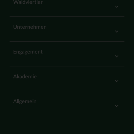
Waldviertler
Unternehmen
Engagement
Akademie
Allgemein