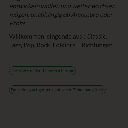
entwickeln wollen und weiter wachsen
mögen, unabhängig ob Amateure oder
Profis.
Willkommen, singende aus : Classic,
Jazz, Pop, Rock, Folklore – Richtungen
The Voice of Southeastern Europe
Dein einzigartiger musikalischer Bühnenausdruck