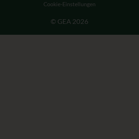
Cookie-Einstellungen
© GEA 2026