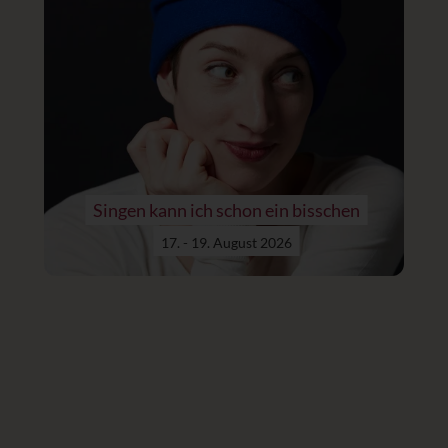
Singen kann ich schon ein bisschen
17. - 19. August 2026