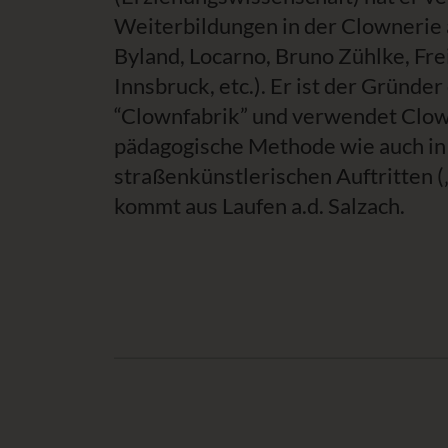
Weiterbildungen in der Clownerie a
Byland, Locarno, Bruno Zühlke, Fre
Innsbruck, etc.). Er ist der Gründe
“Clownfabrik” und verwendet Clow
pädagogische Methode wie auch in
straßenkünstlerischen Auftritten (
kommt aus Laufen a.d. Salzach.