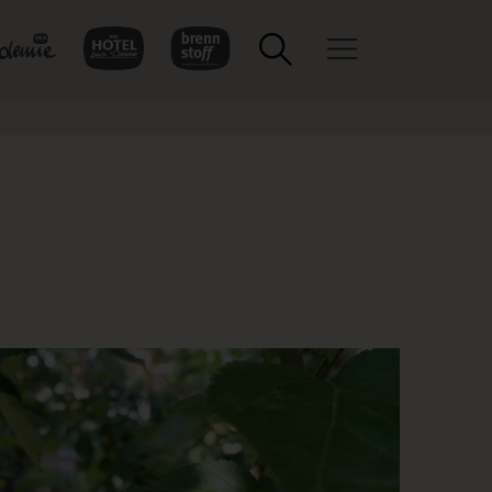
Toggle navigation