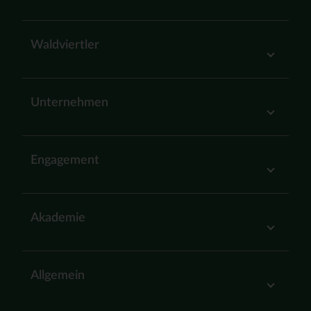
Waldviertler
Unternehmen
Engagement
Akademie
Allgemein