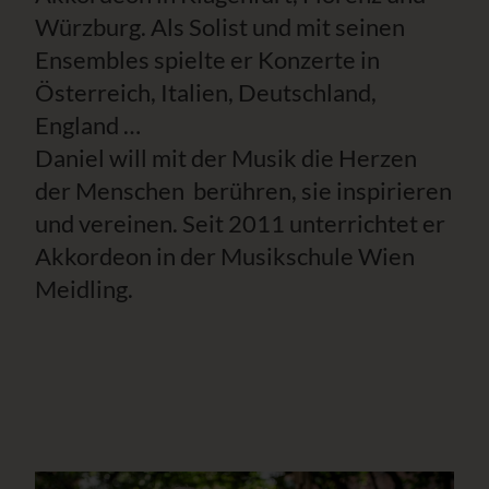
Würzburg. Als Solist und mit seinen
Ensembles spielte er Konzerte in
Österreich, Italien, Deutschland,
England …
Daniel will mit der Musik die Herzen
der Menschen berühren, sie inspirieren
und vereinen. Seit 2011 unterrichtet er
Akkordeon in der Musikschule Wien
Meidling.