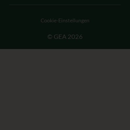
Cookie-Einstellungen
© GEA 2026