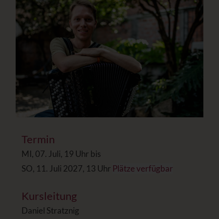
Termin
MI, 07. Juli, 19 Uhr bis
SO, 11. Juli 2027, 13 Uhr
Plätze verfügbar
Kursleitung
Daniel Stratznig