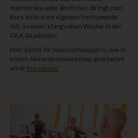
Harmonika oder ähnliches. Bringt zum
Kurs bitte eure eigenen Instrumente
mit, zu einer klangvollen Woche in der
GEA Akademie!
Hier könnt ihr hineinschnuppern, wie in
einem Akkordeonworkshop gearbeitet
wird:
Kursablauf