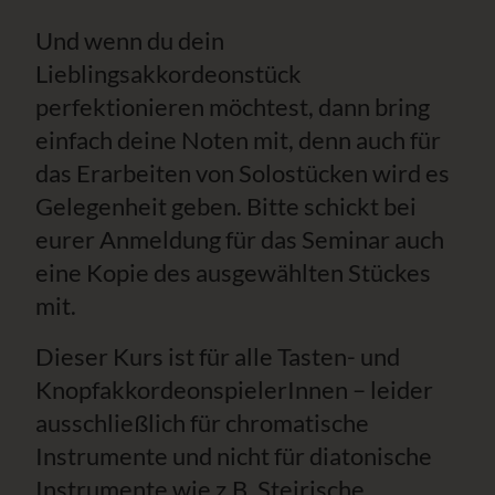
Und wenn du dein
Lieblingsakkordeonstück
perfektionieren möchtest, dann bring
einfach deine Noten mit, denn auch für
das Erarbeiten von Solostücken wird es
Gelegenheit geben. Bitte schickt bei
eurer Anmeldung für das Seminar auch
eine Kopie des ausgewählten Stückes
mit.
Dieser Kurs ist für alle Tasten- und
KnopfakkordeonspielerInnen – leider
ausschließlich für chromatische
Instrumente und nicht für diatonische
Instrumente wie z.B. Steirische