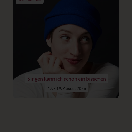
Singen kann ich schon ein bisschen
17. - 19. August 2026