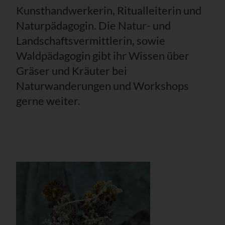
Kunsthandwerkerin, Ritualleiterin und
Naturpädagogin. Die Natur- und
Landschaftsvermittlerin, sowie
Waldpädagogin gibt ihr Wissen über
Gräser und Kräuter bei
Naturwanderungen und Workshops
gerne weiter.