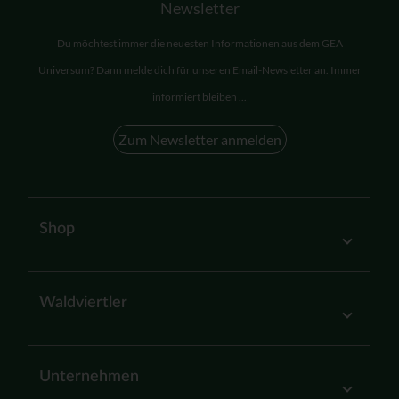
Newsletter
Du möchtest immer die neuesten Informationen aus dem GEA
Universum? Dann melde dich für unseren Email-Newsletter an. Immer
informiert bleiben ...
Zum Newsletter anmelden
Shop
Waldviertler
Unternehmen