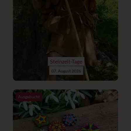
Steinzeit-Tage
07. August 2026
Ausgebucht