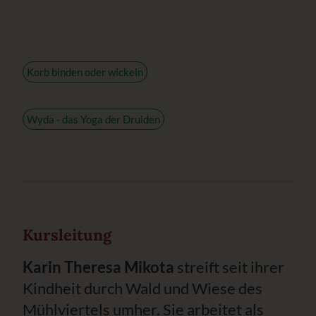
Korb binden oder wickeln
Wyda - das Yoga der Druiden
Kursleitung
Karin Theresa Mikota
streift seit ihrer
Kindheit durch Wald und Wiese des
Mühlviertels umher. Sie arbeitet als