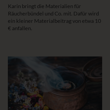
Karin bringt die Materialien für
Räucherbündel und Co. mit. Dafür wird
ein kleiner Materialbeitrag von etwa 10
€ anfallen.