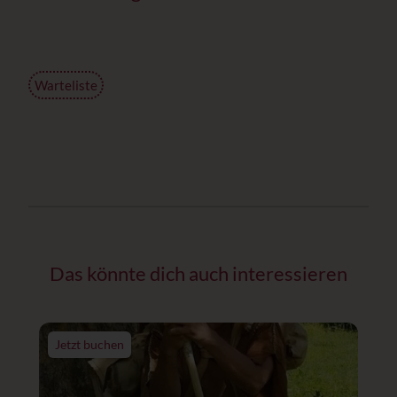
Warteliste
Das könnte dich auch interessieren
Jetzt buchen