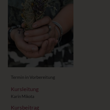
Termin in Vorbereitung
Kursleitung
Karin Mikota
Kursbeitrag