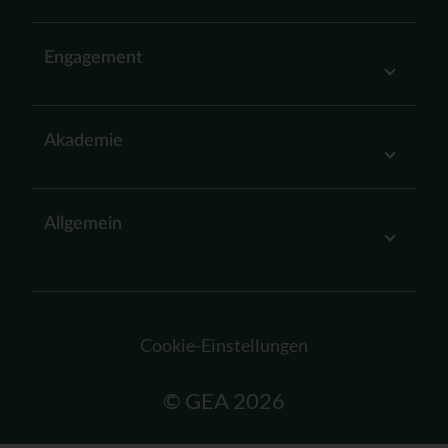
Engagement
Akademie
Allgemein
Cookie-Einstellungen
© GEA 2026