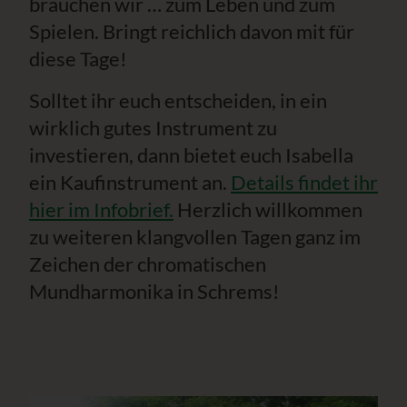
brauchen wir … zum Leben und zum
Spielen. Bringt reichlich davon mit für
diese Tage!
Solltet ihr euch entscheiden, in ein
wirklich gutes Instrument zu
investieren, dann bietet euch Isabella
ein Kaufinstrument an.
Details findet ihr
hier im Infobrief.
Herzlich willkommen
zu weiteren klangvollen Tagen ganz im
Zeichen der chromatischen
Mundharmonika in Schrems!