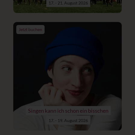
17. - 21. August 2026
Jetzt buchen
Singen kann ich schon ein bisschen
17. - 19. August 2026