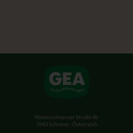
Niederschremser Straße 4b
3943 Schrems - Österreich