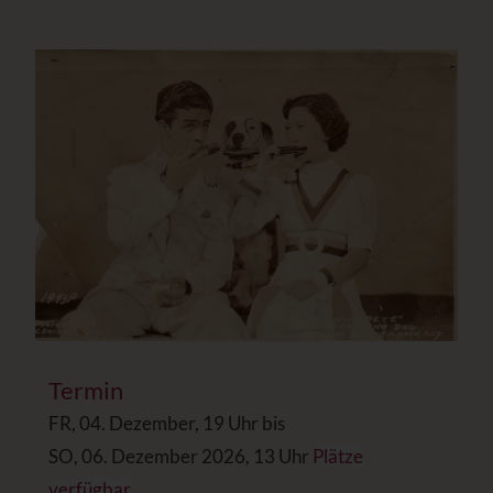
Termin
FR, 04. Dezember, 19 Uhr bis
SO, 06. Dezember 2026, 13 Uhr
Plätze
verfügbar