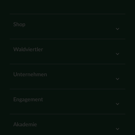
Shop
Waldviertler
Unternehmen
Engagement
Akademie