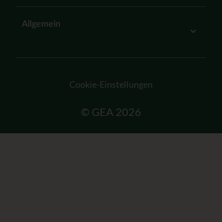
Allgemein
Cookie-Einstellungen
© GEA 2026