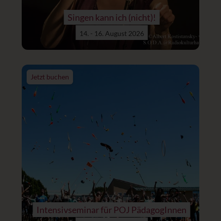
Singen kann ich (nicht)!
14. - 16. August 2026
Jetzt buchen
Intensivseminar für POJ PädagogInnen