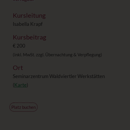
Kursleitung
Isabella Krapf
Kursbeitrag
€ 200
(inkl. MwSt. zzgl. Übernachtung & Verpflegung)
Ort
Seminarzentrum Waldviertler Werkstätten
(
Karte
)
Platz buchen