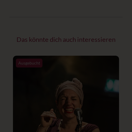
Das könnte dich auch interessieren
Ausgebucht