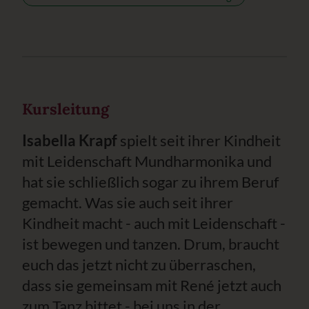
Kursleitung
Isabella Krapf
spielt seit ihrer Kindheit
mit Leidenschaft Mundharmonika und
hat sie schließlich sogar zu ihrem Beruf
gemacht. Was sie auch seit ihrer
Kindheit macht - auch mit Leidenschaft -
ist bewegen und tanzen. Drum, braucht
euch das jetzt nicht zu überraschen,
dass sie gemeinsam mit René jetzt auch
zum Tanz bittet - bei uns in der