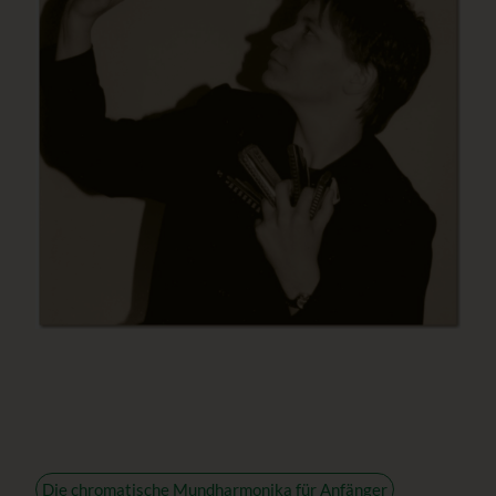
Die chromatische Mundharmonika für Anfänger