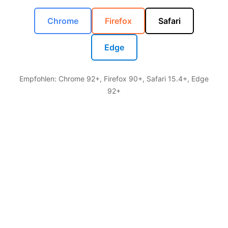
Chrome
Firefox
Safari
Edge
Empfohlen: Chrome 92+, Firefox 90+, Safari 15.4+, Edge
92+