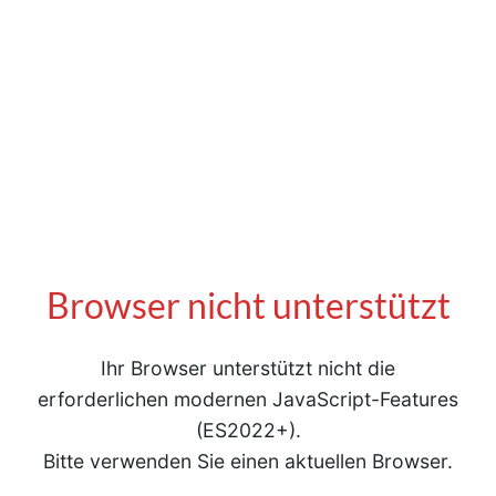
Browser nicht unterstützt
Ihr Browser unterstützt nicht die
erforderlichen modernen JavaScript-Features
(ES2022+).
Bitte verwenden Sie einen aktuellen Browser.