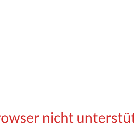
owser nicht unterstü