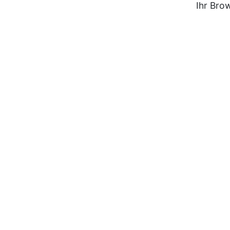
Ihr Bro