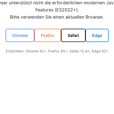
wser unterstützt nicht die erforderlichen modernen Jav
Features (ES2022+).
Bitte verwenden Sie einen aktuellen Browser.
Chrome
Firefox
Safari
Edge
Empfohlen: Chrome 92+, Firefox 90+, Safari 15.4+, Edge 92+