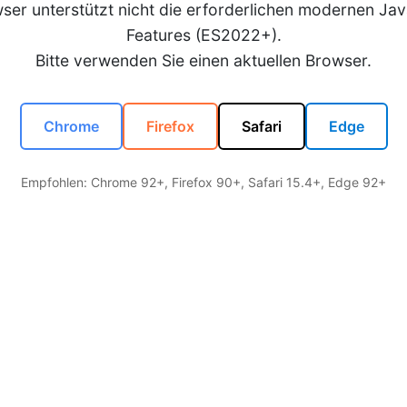
wser unterstützt nicht die erforderlichen modernen Jav
Features (ES2022+).
Bitte verwenden Sie einen aktuellen Browser.
Chrome
Firefox
Safari
Edge
Empfohlen: Chrome 92+, Firefox 90+, Safari 15.4+, Edge 92+