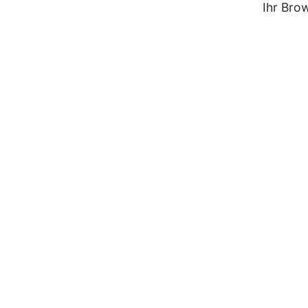
Ihr Bro