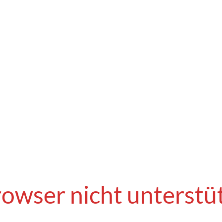
owser nicht unterstü