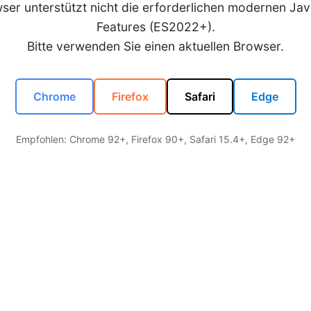
wser unterstützt nicht die erforderlichen modernen Jav
Features (ES2022+).
Bitte verwenden Sie einen aktuellen Browser.
Chrome
Firefox
Safari
Edge
Empfohlen: Chrome 92+, Firefox 90+, Safari 15.4+, Edge 92+