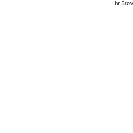
Ihr Bro