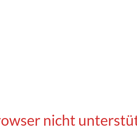
owser nicht unterstü