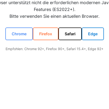
wser unterstützt nicht die erforderlichen modernen Jav
Features (ES2022+).
Bitte verwenden Sie einen aktuellen Browser.
Chrome
Firefox
Safari
Edge
Empfohlen: Chrome 92+, Firefox 90+, Safari 15.4+, Edge 92+