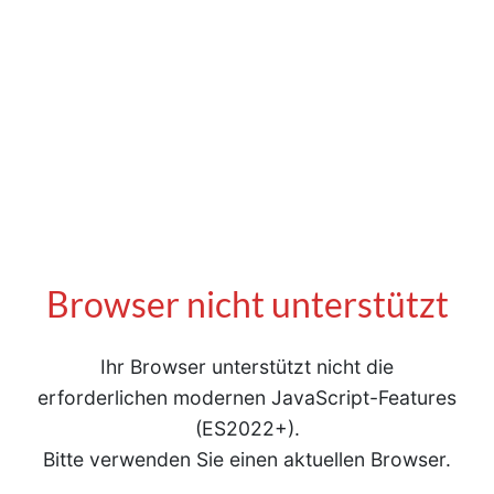
Browser nicht unterstützt
Ihr Browser unterstützt nicht die
erforderlichen modernen JavaScript-Features
(ES2022+).
Bitte verwenden Sie einen aktuellen Browser.