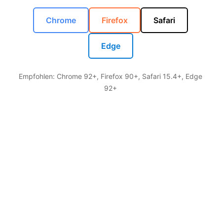
Chrome
Firefox
Safari
Edge
Empfohlen: Chrome 92+, Firefox 90+, Safari 15.4+, Edge
92+