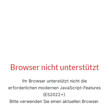
Browser nicht unterstützt
Ihr Browser unterstützt nicht die
erforderlichen modernen JavaScript-Features
(ES2022+).
Bitte verwenden Sie einen aktuellen Browser.