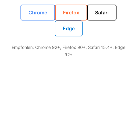
Chrome
Firefox
Safari
Edge
Empfohlen: Chrome 92+, Firefox 90+, Safari 15.4+, Edge
92+