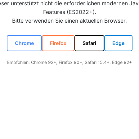
wser unterstützt nicht die erforderlichen modernen Jav
Features (ES2022+).
Bitte verwenden Sie einen aktuellen Browser.
Chrome
Firefox
Safari
Edge
Empfohlen: Chrome 92+, Firefox 90+, Safari 15.4+, Edge 92+