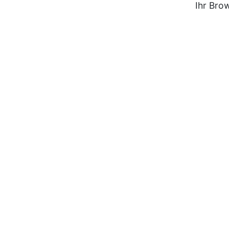
Ihr Bro