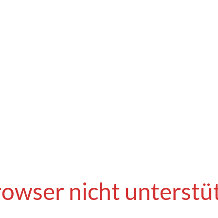
owser nicht unterstü