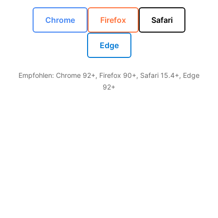
Chrome
Firefox
Safari
Edge
Empfohlen: Chrome 92+, Firefox 90+, Safari 15.4+, Edge
92+