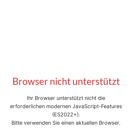
Browser nicht unterstützt
Ihr Browser unterstützt nicht die
erforderlichen modernen JavaScript-Features
(ES2022+).
Bitte verwenden Sie einen aktuellen Browser.