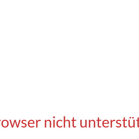
owser nicht unterstü