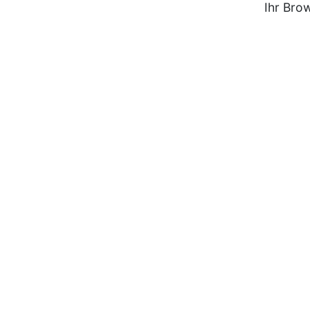
Ihr Bro