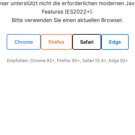
wser unterstützt nicht die erforderlichen modernen Jav
Features (ES2022+).
Bitte verwenden Sie einen aktuellen Browser.
Chrome
Firefox
Safari
Edge
Empfohlen: Chrome 92+, Firefox 90+, Safari 15.4+, Edge 92+