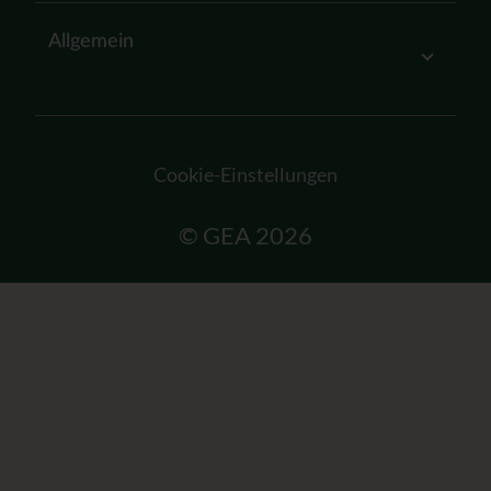
Allgemein
Cookie-Einstellungen
© GEA 2026