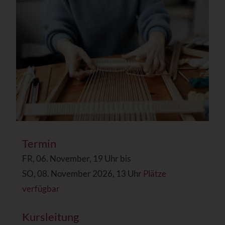
Termin
FR, 06. November, 19 Uhr bis
SO, 08. November 2026, 13 Uhr
Plätze
verfügbar
Kursleitung