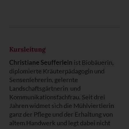
Kursleitung
Christiane Seufferlein
ist Biobäuerin,
diplomierte Kräuterpädagogin und
Sensenlehrerin, gelernte
Landschaftsgärtnerin und
Kommunikationsfachfrau. Seit drei
Jahren widmet sich die Mühlviertlerin
ganz der Pflege und der Erhaltung von
altem Handwerk und legt dabei nicht