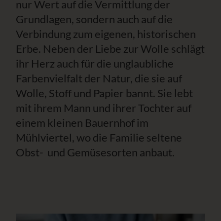
nur Wert auf die Vermittlung der
Grundlagen, sondern auch auf die
Verbindung zum eigenen, historischen
Erbe. Neben der Liebe zur Wolle schlägt
ihr Herz auch für die unglaubliche
Farbenvielfalt der Natur, die sie auf
Wolle, Stoff und Papier bannt. Sie lebt
mit ihrem Mann und ihrer Tochter auf
einem kleinen Bauernhof im
Mühlviertel, wo die Familie seltene
Obst- und Gemüsesorten anbaut.