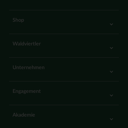
Shop
Waldviertler
Unternehmen
Engagement
Akademie