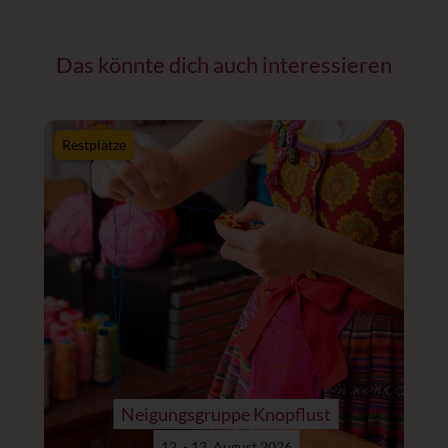
Das könnte dich auch interessieren
Restplätze
Neigungsgruppe Knopflust
12. - 13. August 2026