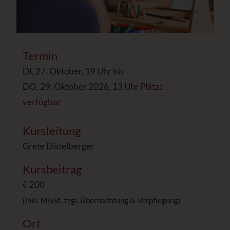
Termin
DI, 27. Oktober, 19 Uhr bis
DO, 29. Oktober 2026, 13 Uhr
Plätze
verfügbar
Kursleitung
Grete Distelberger
Kursbeitrag
€ 200
(inkl. MwSt. zzgl. Übernachtung & Verpflegung)
Ort