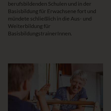
berufsbildenden Schulen und in der
Basisbildung für Erwachsene fort und
mündete schließlich in die Aus- und
Weiterbildung für
BasisbildungstrainerInnen.