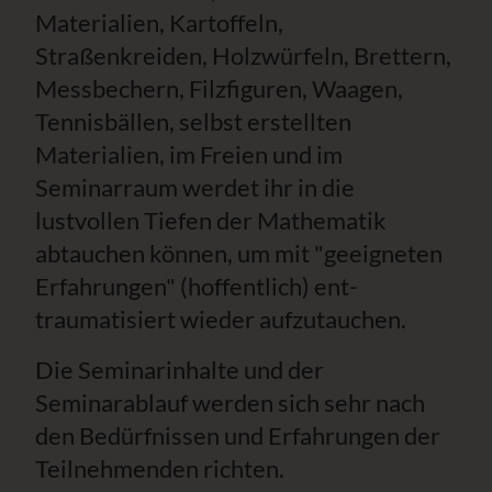
Materialien, Kartoffeln,
Straßenkreiden, Holzwürfeln, Brettern,
Messbechern, Filzfiguren, Waagen,
Tennisbällen, selbst erstellten
Materialien, im Freien und im
Seminarraum werdet ihr in die
lustvollen Tiefen der Mathematik
abtauchen können, um mit "geeigneten
Erfahrungen" (hoffentlich) ent-
traumatisiert wieder aufzutauchen.
Die Seminarinhalte und der
Seminarablauf werden sich sehr nach
den Bedürfnissen und Erfahrungen der
Teilnehmenden richten.