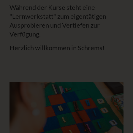
Während der Kurse steht eine
"Lernwerkstatt" zum eigentätigen
Ausprobieren und Vertiefen zur
Verfügung.
Herzlich willkommen in Schrems!