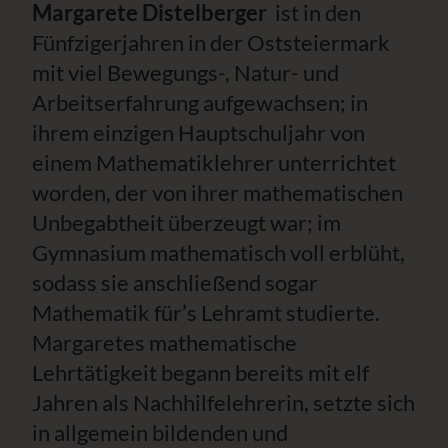
Margarete Distelberger
ist in den
Fünfzigerjahren in der Oststeiermark
mit viel Bewegungs-, Natur- und
Arbeitserfahrung aufgewachsen; in
ihrem einzigen Hauptschuljahr von
einem Mathematiklehrer unterrichtet
worden, der von ihrer mathematischen
Unbegabtheit überzeugt war; im
Gymnasium mathematisch voll erblüht,
sodass sie anschließend sogar
Mathematik für’s Lehramt studierte.
Margaretes mathematische
Lehrtätigkeit begann bereits mit elf
Jahren als Nachhilfelehrerin, setzte sich
in allgemein bildenden und