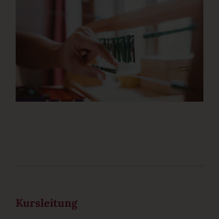
Kursleitung