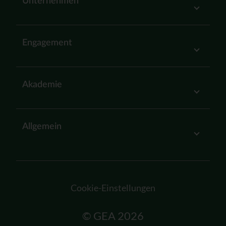
Unternehmen
Engagement
Akademie
Allgemein
Cookie-Einstellungen
© GEA 2026