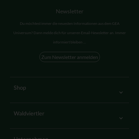
Newsletter
Du möchtest immer die neuesten Informationen aus dem GEA
Universum? Dann melde dich für unseren Email-Newsletter an. Immer
informiert bleiben ...
Zum Newsletter anmelden
Shop
Waldviertler