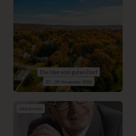
Die Idee vom guten Dorf
27. - 29. November 2026
Jetzt buchen