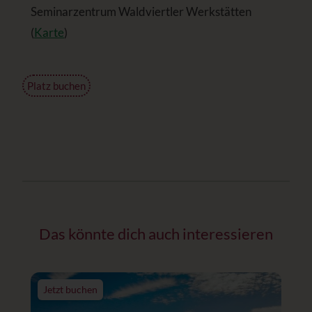
Seminarzentrum Waldviertler Werkstätten
(
Karte
)
Platz buchen
Das könnte dich auch interessieren
Jetzt buchen