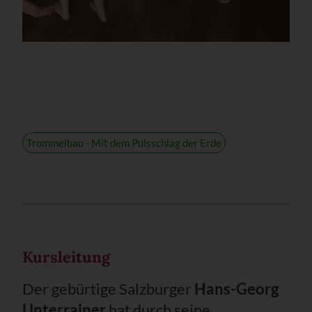
Trommelbau - Mit dem Pulsschlag der Erde
Kursleitung
Der gebürtige Salzburger
Hans-Georg
Unterrainer
hat durch seine