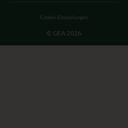
Cookie-Einstellungen
© GEA 2026