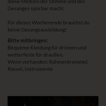
diese Medizin der Stimme und des
Gesanges spürbar macht.
Für dieses Wochenende brauchst du
keine Gesangsausbildung!
Bitte mitbringen:
Bequeme Kleidung für drinnen und
wetterfeste für draußen.
Wenn vorhanden: Rahmentrommel,
Rassel, Instrumente