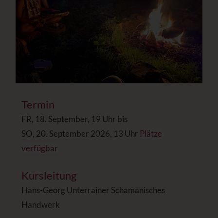
Termin
FR, 18. September, 19 Uhr bis
SO, 20. September 2026, 13 Uhr
Plätze
verfügbar
Kursleitung
Hans-Georg Unterrainer Schamanisches
Handwerk