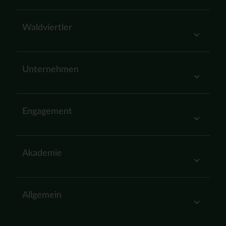
Waldviertler
Unternehmen
Engagement
Akademie
Allgemein