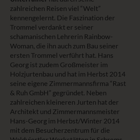
zahlreichen Reisen viel “Welt”
kennengelernt. Die Faszination der
Trommel verdankt er seiner
schamanischen Lehrerin Rainbow-
Woman, die ihn auch zum Bau seiner
ersten Trommel verführt hat. Hans
Georg ist zudem Großmeister im
Holzjurtenbau und hat im Herbst 2014
seine eigene Zimmermannsfirma “Rast
& Ruh GmbH” gegründet. Neben
zahlreichen kleineren Jurten hat der
Architekt und Zimmermannsmeister
Hans-Georg im Herbst/Winter 2014
mit dem Besucherzentrum für die
Waldviertler Werkstätten in Schrems