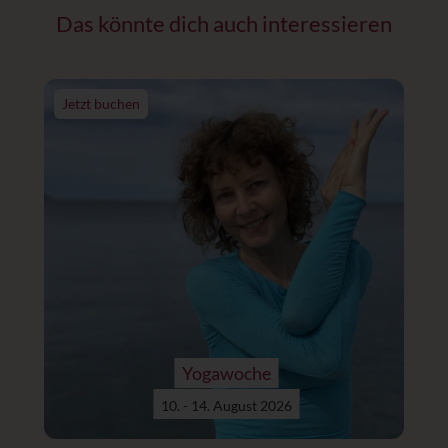
Das könnte dich auch interessieren
Jetzt buchen
Yogawoche
10. - 14. August 2026