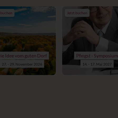
t buchen
Jetzt buchen
ie Idee vom guten Dorf
Pfingst - Symposium
27. - 29. November 2026
14. - 17. Mai 2027