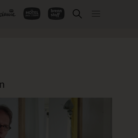
Toggle navigation
en