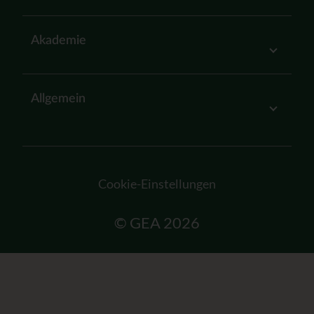
Akademie
Allgemein
Cookie-Einstellungen
© GEA 2026