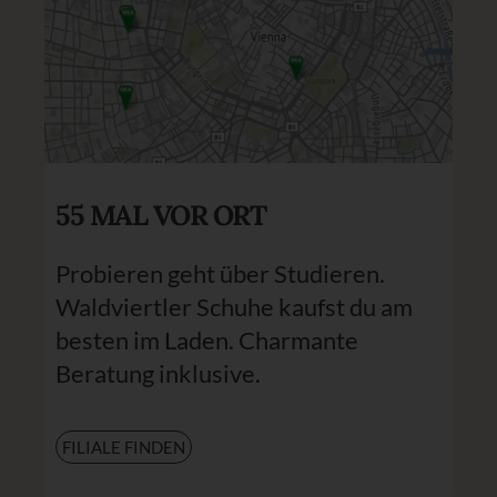
55 MAL VOR ORT
Probieren geht über Studieren.
Waldviertler Schuhe kaufst du am
besten im Laden. Charmante
Beratung inklusive.
FILIALE FINDEN