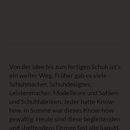
Von der Idee bis zum fertigen Schuh ist’s
ein weiter Weg. Früher gab es viele
Schuhmacher, Schuhdesigner,
Leistenmacher, Modelleure und Sohlen-
und Schuhfabriken. Jeder hatte Know-
how. In Summe war dieses Know-how
gewaltig. Heute sind diese begleitenden
und »helfenden« Firmen fast alle kaputt.