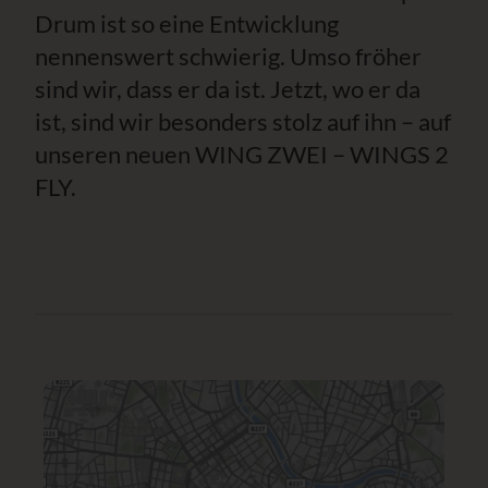
Drum ist so eine Entwicklung
nennenswert schwierig. Umso fröher
sind wir, dass er da ist. Jetzt, wo er da
ist, sind wir besonders stolz auf ihn – auf
unseren neuen WING ZWEI – WINGS 2
FLY.