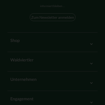
informiert bleiben ...
Zum Newsletter anmelden
Shop
Waldviertler
Unternehmen
Engagement