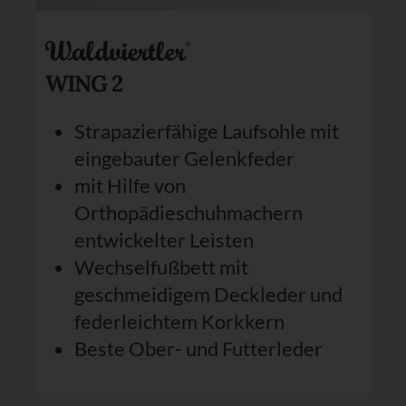
WING 2
Strapazierfähige Laufsohle mit
eingebauter Gelenkfeder
mit Hilfe von
Orthopädieschuhmachern
entwickelter Leisten
Wechselfußbett mit
geschmeidigem Deckleder und
federleichtem Korkkern
Beste Ober- und Futterleder