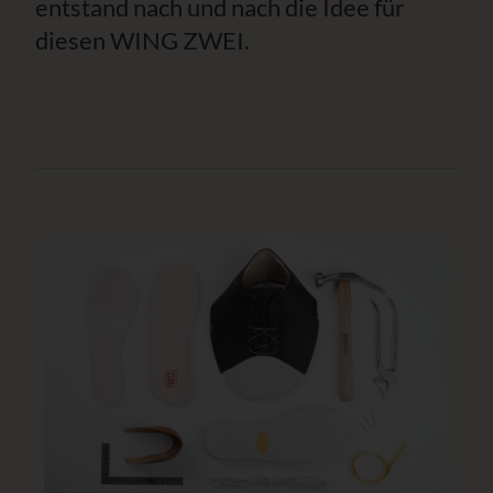
entstand nach und nach die Idee für
diesen WING ZWEI.