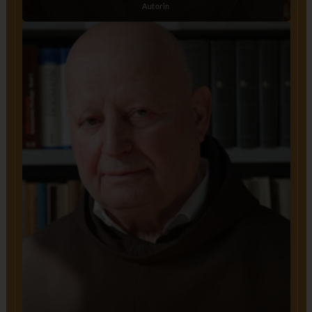
Autorin