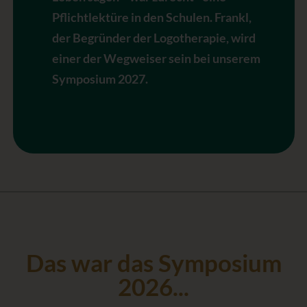
Pflichtlektüre in den Schulen. Frankl,
der Begründer der Logotherapie, wird
einer der Wegweiser sein bei unserem
Symposium 2027.
Das war das Symposium
2026...