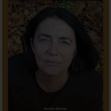
Kerstin Decker