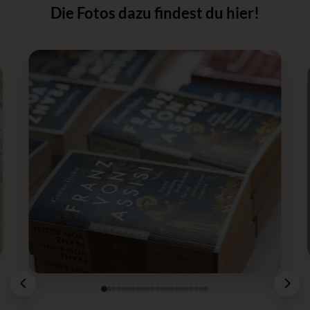
Die Fotos dazu findest du hier!