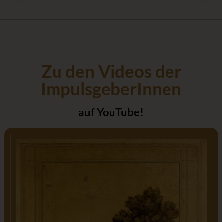
Zu den Videos der
ImpulsgeberInnen
auf YouTube!