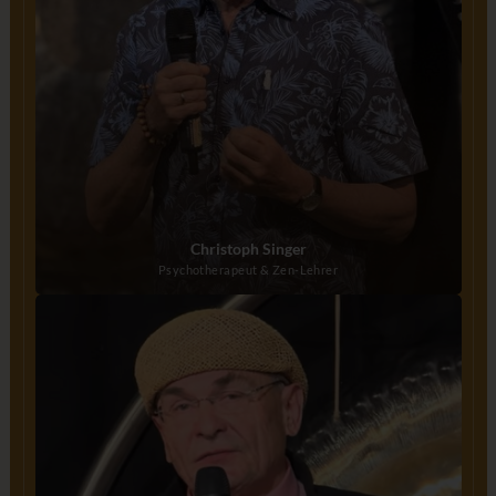
Christoph Singer
Psychotherapeut & Zen-Lehrer