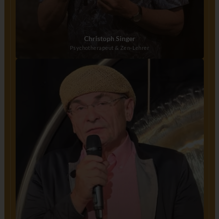
Christoph Singer
Psychotherapeut & Zen-Lehrer