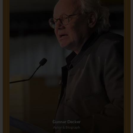
Gunnar Decker
Autor & Biograph