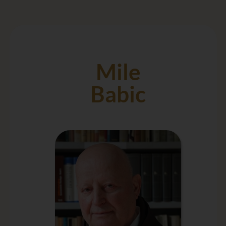
Mile
Babic