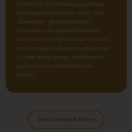
Zweifel war ihre Beziehung nachhaltig
und unglaublich fruchtbar. Jetzt, - 800
Jahre später - gibt es sowohl die
Franziskaner als auch die Klarissinen
noch immer. Ihre Spiritualität war ihnen
eine Kraftquelle, die heute noch wirksam
ist; oder anders gesagt, - nach der sich
auch heute noch viele? Menschen
sehnen.
Zum brennstoff Artikel