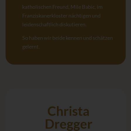
katholischen Freund, Mile Babic, im
Franziskanerkloster nächtigen und
leidenschaftlich diskutieren.
So haben wir beide kennen und schätzen
gelernt.
Christa
Dregger