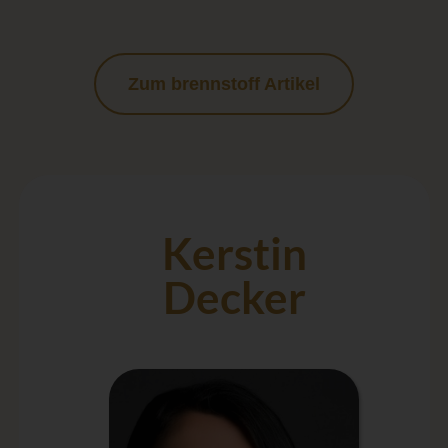
Zum brennstoff Artikel
Kerstin
Decker