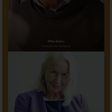
Mile Babic
Franziskaner Sarajevo