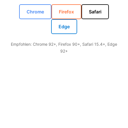
Chrome
Firefox
Safari
Edge
Empfohlen: Chrome 92+, Firefox 90+, Safari 15.4+, Edge
92+