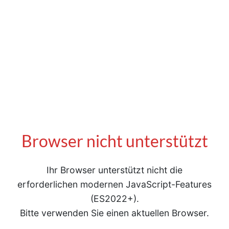
Browser nicht unterstützt
Ihr Browser unterstützt nicht die
erforderlichen modernen JavaScript-Features
(ES2022+).
Bitte verwenden Sie einen aktuellen Browser.