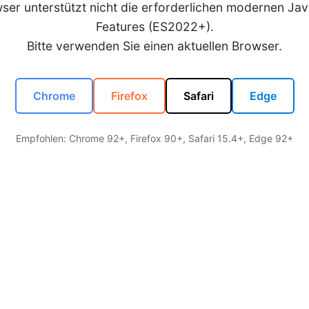
wser unterstützt nicht die erforderlichen modernen Jav
Features (ES2022+).
Bitte verwenden Sie einen aktuellen Browser.
Chrome
Firefox
Safari
Edge
Empfohlen: Chrome 92+, Firefox 90+, Safari 15.4+, Edge 92+