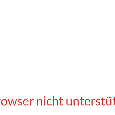
owser nicht unterstü