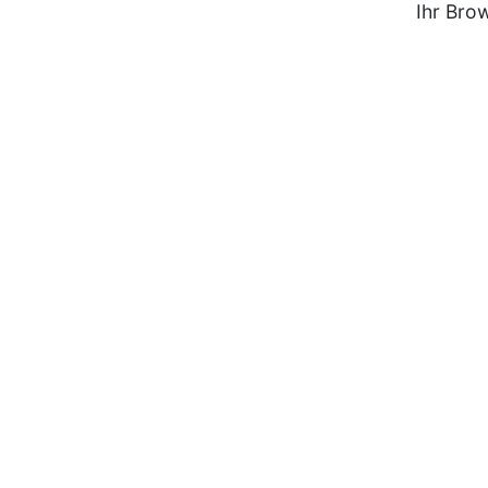
Ihr Bro