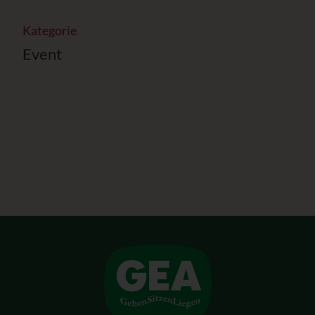
Kategorie
Event