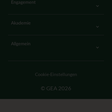
Engagement
Akademie
Allgemein
Cookie-Einstellungen
© GEA 2026