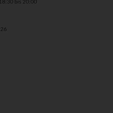
18:30 bis 20:00
 26