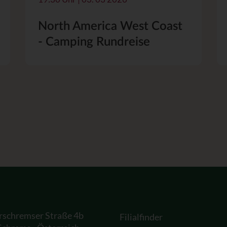
North America West Coast
- Camping Rundreise
rschremser Straße 4b
Filialfinder