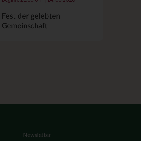
Fest der gelebten
Gemeinschaft
Newsletter