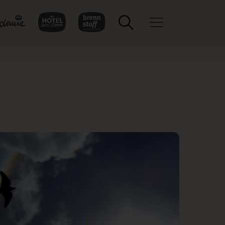
Toggle navigation