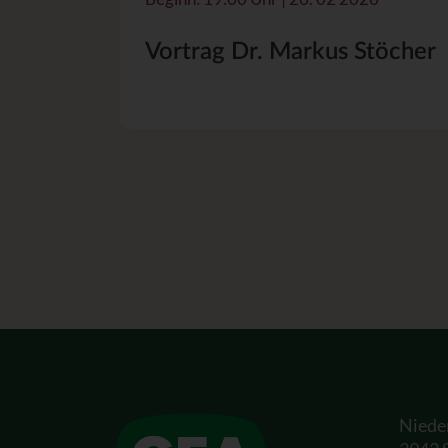
Vortrag Dr. Markus Stöcher
Niede