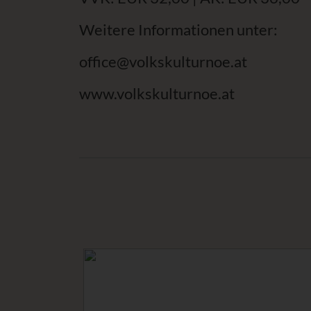
Weitere Informationen unter:
office@volkskulturnoe.at
www.volkskulturnoe.at