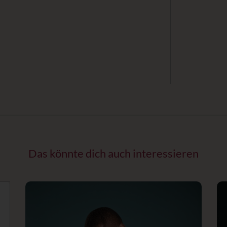
Das könnte dich auch interessieren