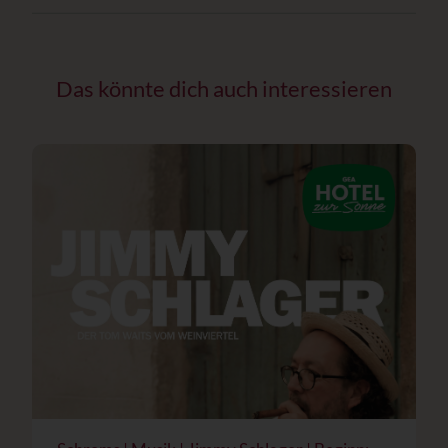
Das könnte dich auch interessieren