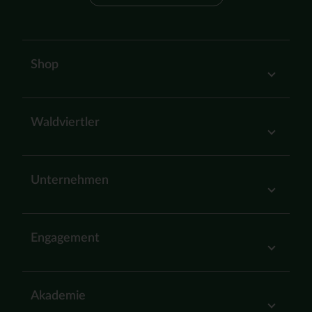
Shop
Waldviertler
Unternehmen
Engagement
Akademie