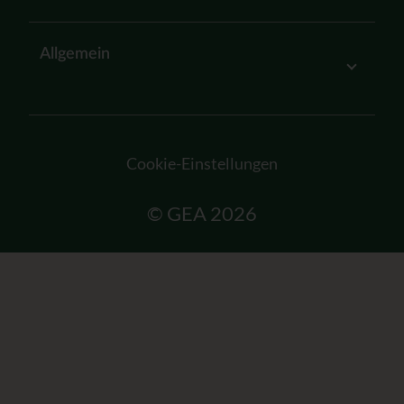
Allgemein
Cookie-Einstellungen
© GEA 2026