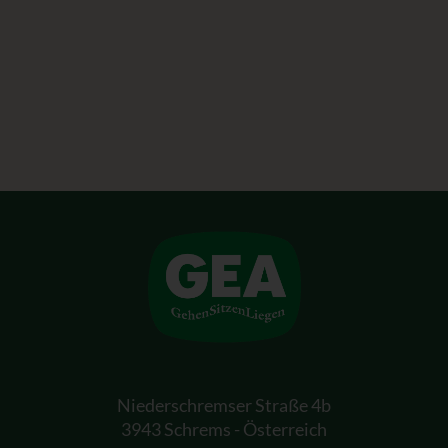
Niederschremser Straße 4b
3943 Schrems - Österreich