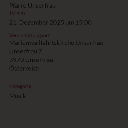
Pfarre Unserfrau
Termin
21. Dezember 2025 um 15:00
Veranstaltungsort
Marienwallfahrtskirche Unserfrau
Unserfrau 7
3970 Unserfrau
Österreich
Kategorie
Musik