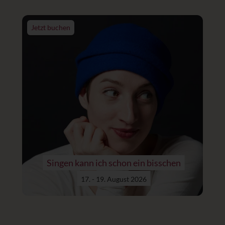
Jetzt buchen
Singen kann ich schon ein bisschen
17. - 19. August 2026