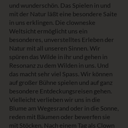
und wunderschön. Das Spielen in und
mit der Natur läßt eine besondere Saite
in uns erklingen. Die clowneske
Weltsicht ermöglicht uns ein
besonderes, unverstelltes Erleben der
Natur mit all unseren Sinnen. Wir
spüren das Wilde in ihr und gehen in
Resonanz zu dem Wilden in uns. Und
das macht sehr viel Spass. Wir können
auf großer Bühne spielen und auf ganz
besondere Entdeckungsreisen gehen.
Vielleicht verlieben wir uns in die
Blume am Wegesrand oder in die Sonne,
reden mit Bäumen oder bewerfen sie
mit Stöcken. Nach einem Tag als Clown