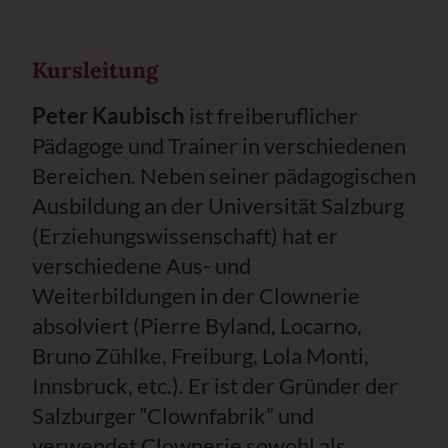
Kursleitung
Peter Kaubisch
ist freiberuflicher
Pädagoge und Trainer in verschiedenen
Bereichen. Neben seiner pädagogischen
Ausbildung an der Universität Salzburg
(Erziehungswissenschaft) hat er
verschiedene Aus- und
Weiterbildungen in der Clownerie
absolviert (Pierre Byland, Locarno,
Bruno Zühlke, Freiburg, Lola Monti,
Innsbruck, etc.). Er ist der Gründer der
Salzburger “Clownfabrik” und
verwendet Clownerie sowohl als