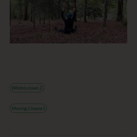
Wildnisclown 2
Moving Clowns I