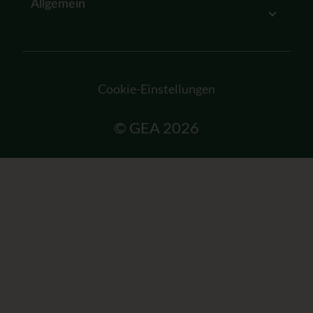
Allgemein
Cookie-Einstellungen
© GEA 2026