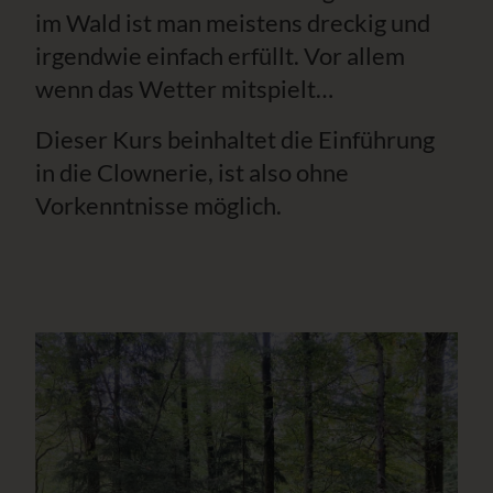
im Wald ist man meistens dreckig und
irgendwie einfach erfüllt. Vor allem
wenn das Wetter mitspielt…
Dieser Kurs beinhaltet die Einführung
in die Clownerie, ist also ohne
Vorkenntnisse möglich.