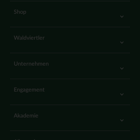
Shop
Waldviertler
Unternehmen
Engagement
Akademie