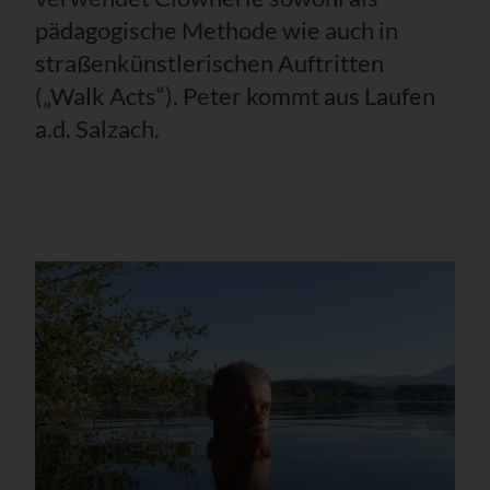
pädagogische Methode wie auch in
straßenkünstlerischen Auftritten
(„Walk Acts“). Peter kommt aus Laufen
a.d. Salzach.