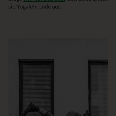
sie Yogalehrende aus.