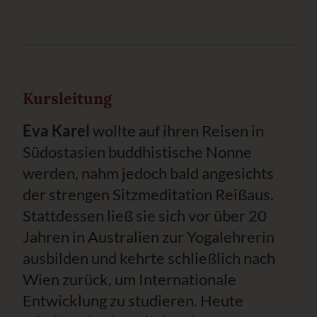
Kursleitung
Eva Karel
wollte auf ihren Reisen in
Südostasien buddhistische Nonne
werden, nahm jedoch bald angesichts
der strengen Sitzmeditation Reißaus.
Stattdessen ließ sie sich vor über 20
Jahren in Australien zur Yogalehrerin
ausbilden und kehrte schließlich nach
Wien zurück, um Internationale
Entwicklung zu studieren. Heute