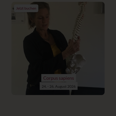
Jetzt buchen
Corpus sapiens
24. - 26. August 2026