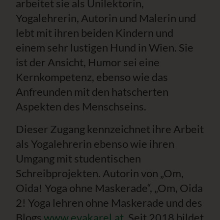
arbeitet sie als Unilektorin,
Yogalehrerin, Autorin und Malerin und
lebt mit ihren beiden Kindern und
einem sehr lustigen Hund in Wien. Sie
ist der Ansicht, Humor sei eine
Kernkompetenz, ebenso wie das
Anfreunden mit den hatscherten
Aspekten des Menschseins.
Dieser Zugang kennzeichnet ihre Arbeit
als Yogalehrerin ebenso wie ihren
Umgang mit studentischen
Schreibprojekten. Autorin von „Om,
Oida! Yoga ohne Maskerade“, „Om, Oida
2! Yoga lehren ohne Maskerade und des
Blogs
www.evakarel.at
. Seit 2018 bildet