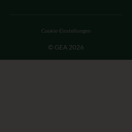
Cookie-Einstellungen
© GEA 2026