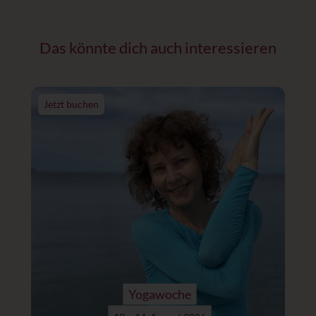
Das könnte dich auch interessieren
Jetzt buchen
Yogawoche