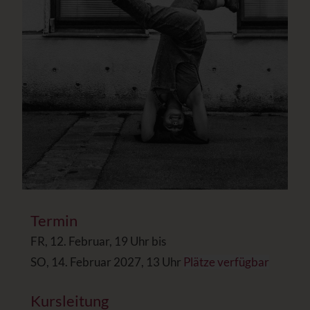
Termin
FR, 12. Februar, 19 Uhr bis
SO, 14. Februar 2027, 13 Uhr
Plätze verfügbar
Kursleitung