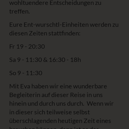
wohltuendere Entscheidungen zu
treffen.
Eure Ent-wurschtl-Einheiten werden zu
diesen Zeiten stattfinden:
Fr 19 - 20:30
Sa 9 - 11:30 & 16:30 - 18h
So 9 - 11:30
Mit Eva haben wir eine wunderbare
Begleiterin auf dieser Reise in uns
hinein und durch uns durch. Wenn wir
in dieser sich teilweise selbst
überschlagenden heutigen Zeit eines