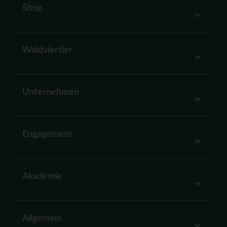
Shop
Waldviertler
Unternehmen
Engagement
Akademie
Allgemein