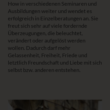
How in verschiedenen Seminaren und
Ausbildungen weiter und wendet es
erfolgreich in Einzelberatungen an. Sie
freut sich sehr auf viele fordernde
Überzeugungen, die beleuchtet,
verändert oder aufgelöst werden
wollen. Dadurch darf mehr
Gelassenheit, Freiheit, Friede und
letztlich Freundschaft und Liebe mit sich
selbst bzw. anderen entstehen.