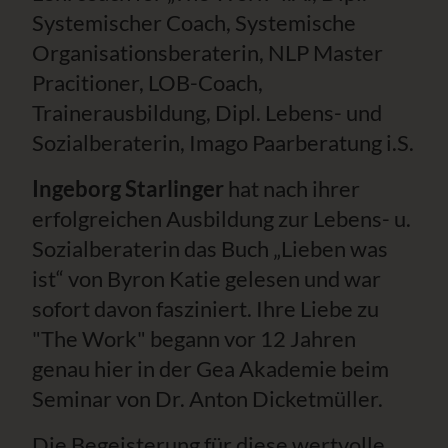
Systemischer Coach, Systemische
Organisationsberaterin, NLP Master
Pracitioner, LOB-Coach,
Trainerausbildung, Dipl. Lebens- und
Sozialberaterin, Imago Paarberatung i.S.
Ingeborg Starlinger
hat nach ihrer
erfolgreichen Ausbildung zur Lebens- u.
Sozialberaterin das Buch „Lieben was
ist“ von Byron Katie gelesen und war
sofort davon fasziniert. Ihre Liebe zu
"The Work" begann vor 12 Jahren
genau hier in der Gea Akademie beim
Seminar von Dr. Anton Dicketmüller.
Die Begeisterung für diese wertvolle