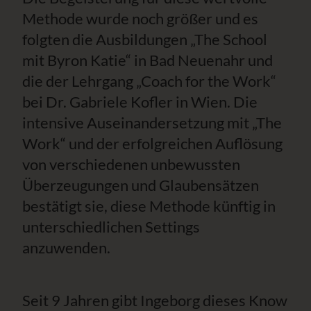
Methode wurde noch größer und es
folgten die Ausbildungen „The School
mit Byron Katie“ in Bad Neuenahr und
die der Lehrgang „Coach for the Work“
bei Dr. Gabriele Kofler in Wien. Die
intensive Auseinandersetzung mit „The
Work“ und der erfolgreichen Auflösung
von verschiedenen unbewussten
Überzeugungen und Glaubensätzen
bestätigt sie, diese Methode künftig in
unterschiedlichen Settings
anzuwenden.
Seit 9 Jahren gibt Ingeborg dieses Know