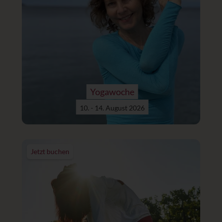
Yogawoche
10. - 14. August 2026
Jetzt buchen