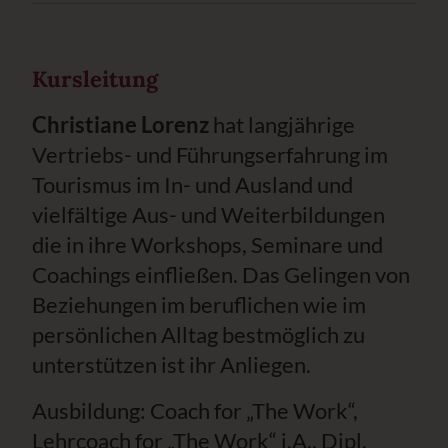
Kursleitung
Christiane Lorenz
hat langjährige
Vertriebs- und Führungserfahrung im
Tourismus im In- und Ausland und
vielfältige Aus- und Weiterbildungen
die in ihre Workshops, Seminare und
Coachings einfließen. Das Gelingen von
Beziehungen im beruflichen wie im
persönlichen Alltag bestmöglich zu
unterstützen ist ihr Anliegen.
Ausbildung: Coach for „The Work“,
Lehrcoach for „The Work“ i.A., Dipl.