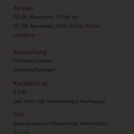
Termin
FR, 06. November, 19 Uhr bis
SO, 08. November 2026, 13 Uhr
Plätze
verfügbar
Kursleitung
Christiane Lorenz
Ingeborg Starlinger
Kursbeitrag
€ 240
(inkl. MwSt. zzgl. Übernachtung & Verpflegung)
Ort
Seminarzentrum Waldviertler Werkstätten
(
Karte
)