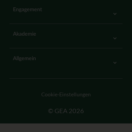
Engagement
Akademie
Allgemein
Cookie-Einstellungen
© GEA 2026