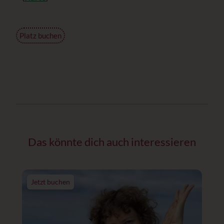
Platz buchen
Das könnte dich auch interessieren
Jetzt buchen