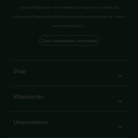
Du möchtest immer die neuesten Informationen aus dem GEA
Universum? Dann melde dich für unseren Email-Newsletter an. Immer
informiert bleiben ...
Zum Newsletter anmelden
Shop
Waldviertler
Unternehmen