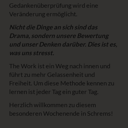
Gedankenüberprüfung wird eine
Veränderung ermöglicht.
Nicht die Dinge an sich sind das
Drama, sondern unsere Bewertung
und unser Denken darüber. Dies ist es,
was uns stresst.
The Work ist ein Weg nach innen und
führt zu mehr Gelassenheit und
Freiheit. Um diese Methode kennen zu
lernen ist jeder Tag ein guter Tag.
Herzlich willkommen zu diesem
besonderen Wochenende in Schrems!