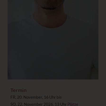
Termin
FR, 20. November, 16 Uhr bis
SO, 22. November 2026, 13 Uhr
Plätze