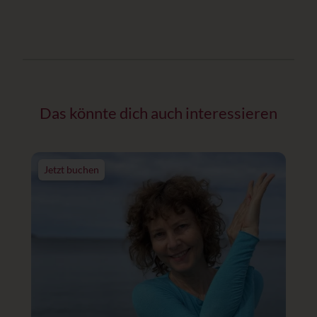
Das könnte dich auch interessieren
Jetzt buchen