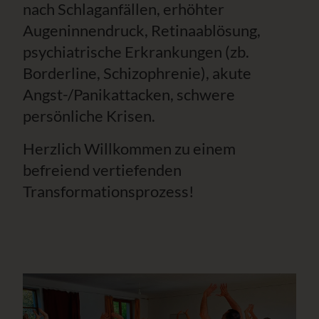
nach Schlaganfällen, erhöhter
Augeninnendruck, Retinaablösung,
psychiatrische Erkrankungen (zb.
Borderline, Schizophrenie), akute
Angst-/Panikattacken, schwere
persönliche Krisen.
Herzlich Willkommen zu einem
befreiend vertiefenden
Transformationsprozess!