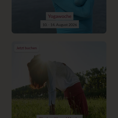
Yogawoche
10. - 14. August 2026
Jetzt buchen