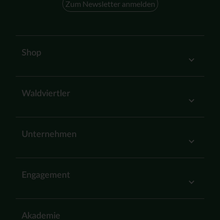
Zum Newsletter anmelden
Shop
Waldviertler
Unternehmen
Engagement
Akademie