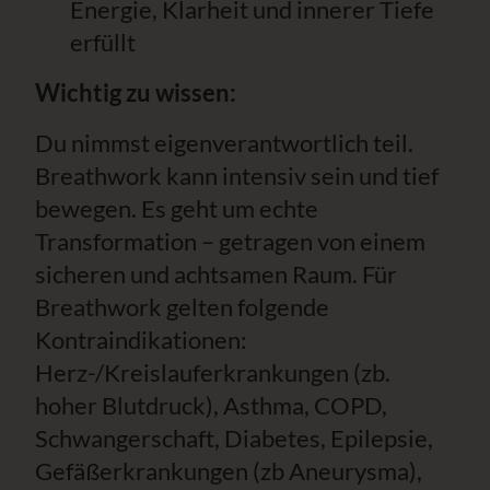
Energie, Klarheit und innerer Tiefe
erfüllt
Wichtig zu wissen:
Du nimmst eigenverantwortlich teil.
Breathwork kann intensiv sein und tief
bewegen. Es geht um echte
Transformation – getragen von einem
sicheren und achtsamen Raum. Für
Breathwork gelten folgende
Kontraindikationen:
Herz-/Kreislauferkrankungen (zb.
hoher Blutdruck), Asthma, COPD,
Schwangerschaft, Diabetes, Epilepsie,
Gefäßerkrankungen (zb Aneurysma),