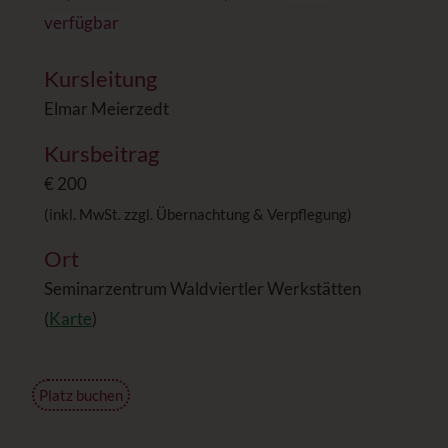
verfügbar
Kursleitung
Elmar Meierzedt
Kursbeitrag
€ 200
(inkl. MwSt. zzgl. Übernachtung & Verpflegung)
Ort
Seminarzentrum Waldviertler Werkstätten
(
Karte
)
Platz buchen