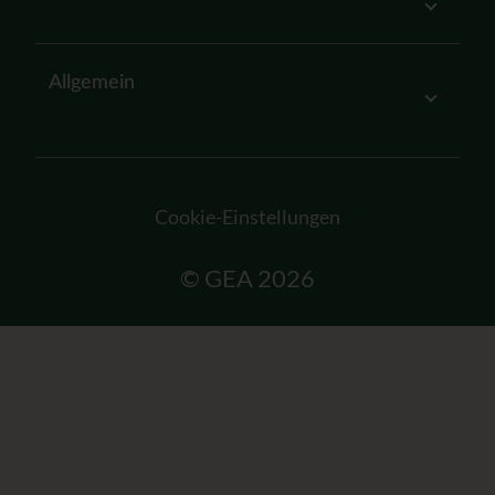
Allgemein
Cookie-Einstellungen
© GEA 2026