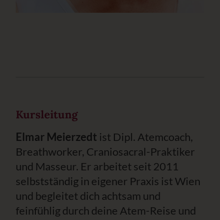
Kursleitung
Elmar Meierzedt
ist Dipl. Atemcoach,
Breathworker, Craniosacral-Praktiker
und Masseur. Er arbeitet seit 2011
selbstständig in eigener Praxis ist Wien
und begleitet dich achtsam und
feinfühlig durch deine Atem-Reise und