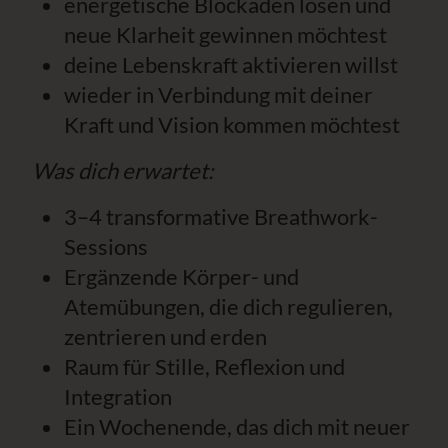
energetische Blockaden lösen und
neue Klarheit gewinnen möchtest
deine Lebenskraft aktivieren willst
wieder in Verbindung mit deiner
Kraft und Vision kommen möchtest
Was dich erwartet:
3–4 transformative Breathwork-
Sessions
Ergänzende Körper- und
Atemübungen, die dich regulieren,
zentrieren und erden
Raum für Stille, Reflexion und
Integration
Ein Wochenende, das dich mit neuer