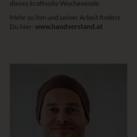
dieses kraftvolle Wochenende.
Mehr zu ihm und seiner Arbeit findest
Du hier:
www.handverstand.at