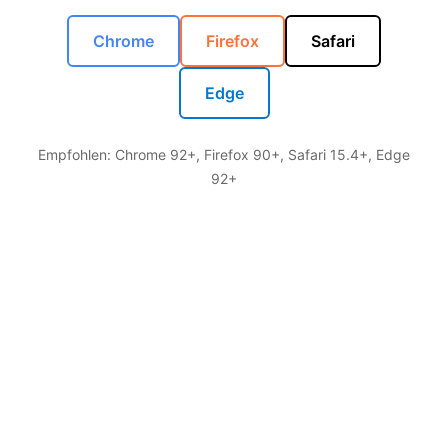
Chrome
Firefox
Safari
Edge
Empfohlen: Chrome 92+, Firefox 90+, Safari 15.4+, Edge
92+