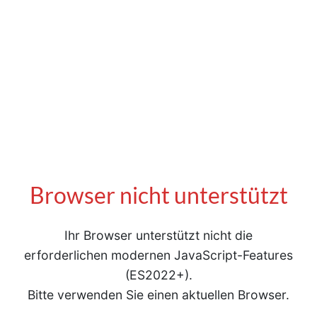
Browser nicht unterstützt
Ihr Browser unterstützt nicht die
erforderlichen modernen JavaScript-Features
(ES2022+).
Bitte verwenden Sie einen aktuellen Browser.