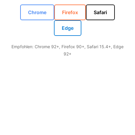
Chrome
Firefox
Safari
Edge
Empfohlen: Chrome 92+, Firefox 90+, Safari 15.4+, Edge
92+