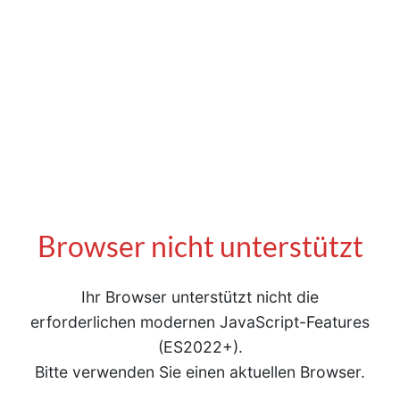
Browser nicht unterstützt
Ihr Browser unterstützt nicht die
erforderlichen modernen JavaScript-Features
(ES2022+).
Bitte verwenden Sie einen aktuellen Browser.